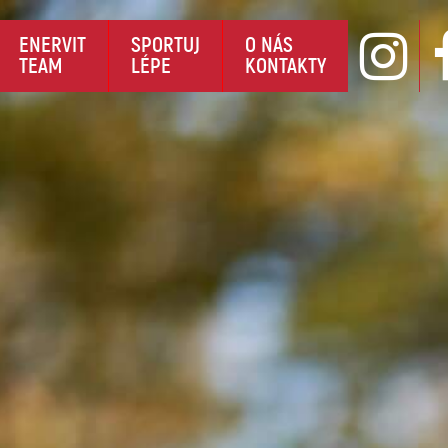
AKTUA
ENERVIT
SPORTUJ
O NÁS
TEAM
LÉPE
KONTAKTY