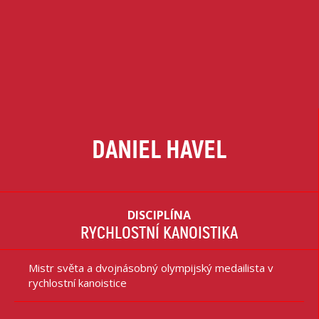
DANIEL HAVEL
DISCIPLÍNA
RYCHLOSTNÍ KANOISTIKA
Mistr světa a dvojnásobný olympijský medailista v
rychlostní kanoistice