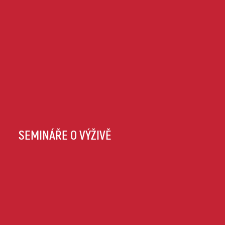
SEMINÁŘE O VÝŽIVĚ