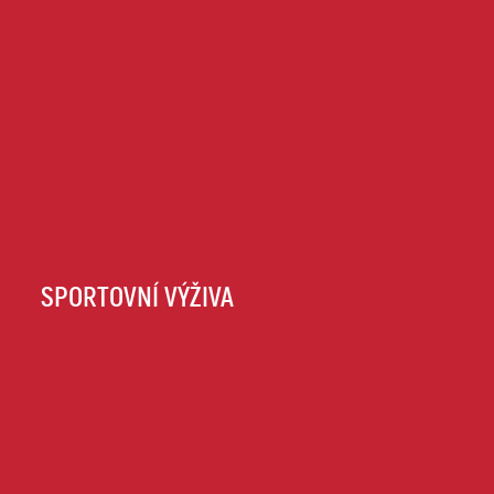
SPORTOVNÍ VÝŽIVA