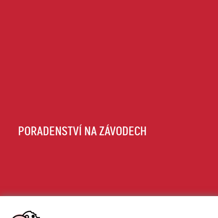
PORADENSTVÍ NA ZÁVODECH