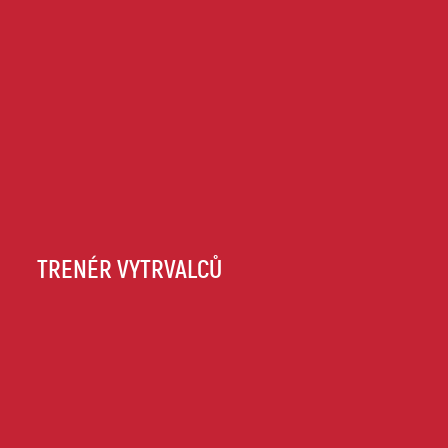
TRENÉR VYTRVALCŮ