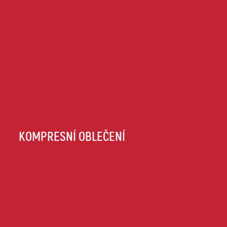
KOMPRESNÍ OBLEČENÍ