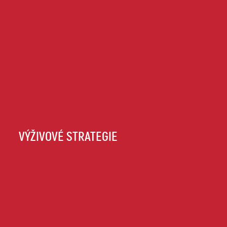
VÝŽIVOVÉ STRATEGIE