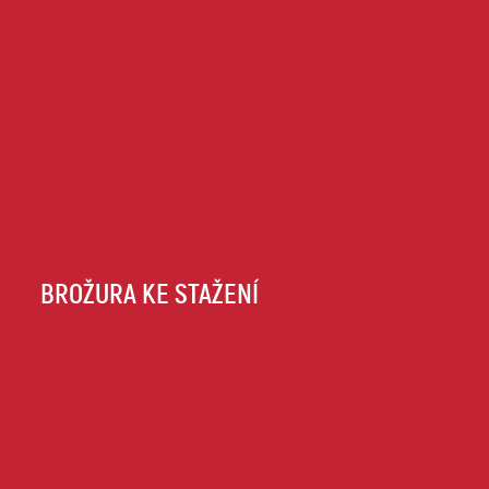
BROŽURA KE STAŽENÍ