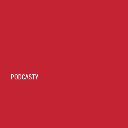
PODCASTY