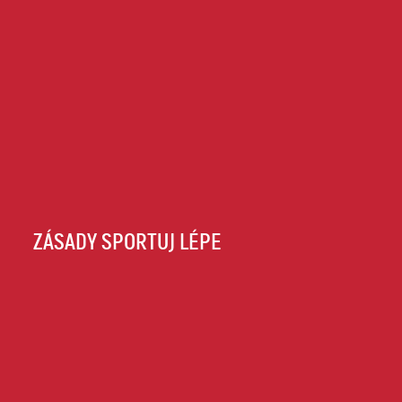
ZÁSADY SPORTUJ LÉPE