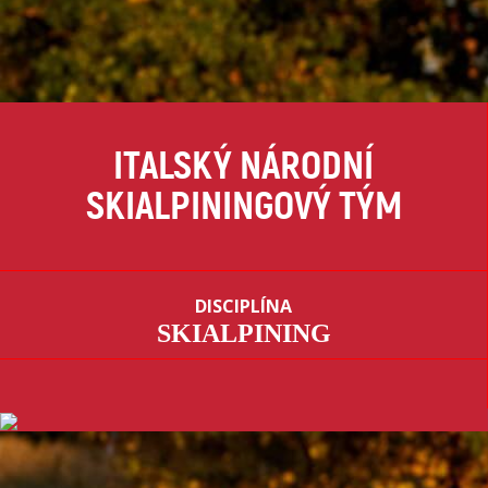
ITALSKÝ NÁRODNÍ
SKIALPININGOVÝ TÝM
DISCIPLÍNA
SKIALPINING