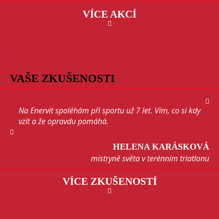
VÍCE AKCÍ
VAŠE ZKUŠENOSTI
Na Enervit spoléhám při sportu už 7 let. Vím, co si kdy
vzít a že opravdu pomáhá.
HELENA KARÁSKOVÁ
mistryně světa v terénním triatlonu
VÍCE ZKUŠENOSTÍ