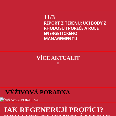
11
/3
REPORT Z TERÉNU: UCI BODY Z
RHODOSU I POREČE A ROLE
ENERGETICKÉHO
MANAGEMENTU
VÍCE AKTUALIT
VÝŽIVOVÁ PORADNA
JAK REGENERUJÍ PROFÍCI?