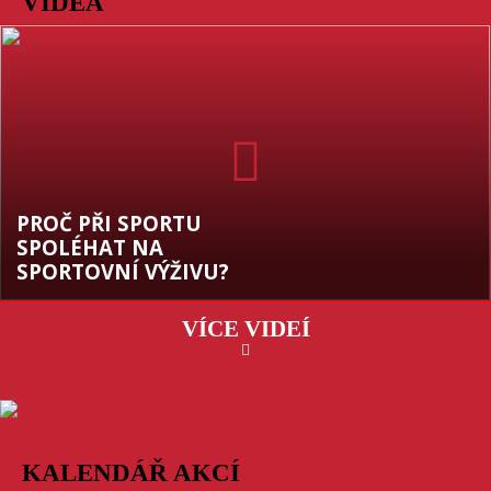
VIDEA
PROČ PŘI SPORTU
SPOLÉHAT NA
SPORTOVNÍ VÝŽIVU?
VÍCE VIDEÍ
KALENDÁŘ AKCÍ